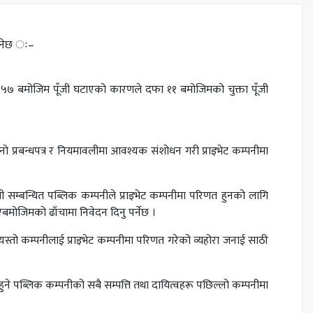
हुनेछ ः–
 ५७ बमोजिम पूँजी घटाएको कारणले दफा ११ बमोजिमको चुक्ता पूँजी
ो प्रबन्धपत्र र नियमावलीमा आवश्यक संशोधन गरी प्राइभेट कम्पनीमा
ी सम्बन्धित पब्लिक कम्पनीले प्राइभेट कम्पनीमा परिणत हुनको लागि
मोजिमको ढाँचामा निवेदन दिनु पर्नेछ ।
यस्तो कम्पनीलाई प्राइभेट कम्पनीमा परिणत गरेको व्यहोरा जनाई साठी
े पब्लिक कम्पनीको सबै सम्पत्ति तथा दायित्वहरू पछिल्लो कम्पनीमा