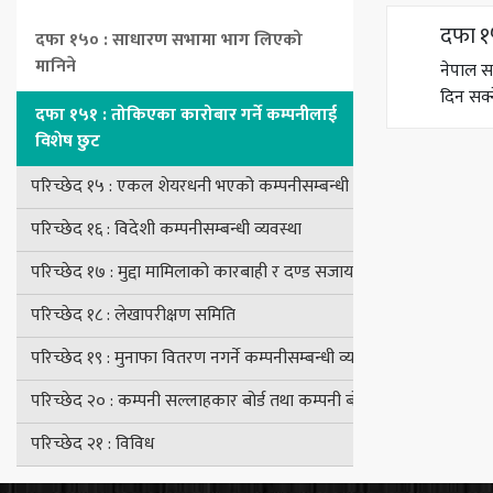
दफा १५
दफा १५० : साधारण सभामा भाग लिएको
मानिने
नेपाल सर
दिन सक्
दफा १५१ : तोकिएका कारोबार गर्ने कम्पनीलाई
विशेष छुट
परिच्छेद १५ : एकल शेयरधनी भएको कम्पनीसम्बन्धी व्यवस्था
परिच्छेद १६ : विदेशी कम्पनीसम्बन्धी व्यवस्था
परिच्छेद १७ : मुद्दा मामिलाको कारबाही र दण्ड सजाय
परिच्छेद १८ : लेखापरीक्षण समिति
परिच्छेद १९ : मुनाफा वितरण नगर्ने कम्पनीसम्बन्धी व्यवस्था
परिच्छेद २० : कम्पनी सल्लाहकार बोर्ड तथा कम्पनी बोर्डसम्बन्धी अन्तरिम व्य
परिच्छेद २१ : विविध