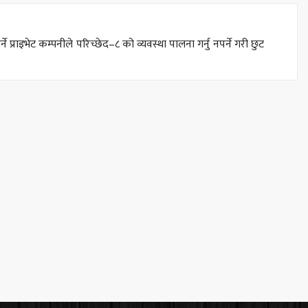
राइभेट कम्पनीले परिच्छेद–८ को व्यवस्था पालना गर्नु नपर्ने गरी छुट