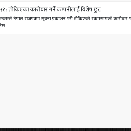
१ : तोकिएका कारोबार गर्ने कम्पनीलाई विशेष छुट
कारले नेपाल राजपत्रमा सूचना प्रकाशन गरी तोकिएको रकमसम्मको कारोबार गर्ने प्
नेछ ।
वस्था