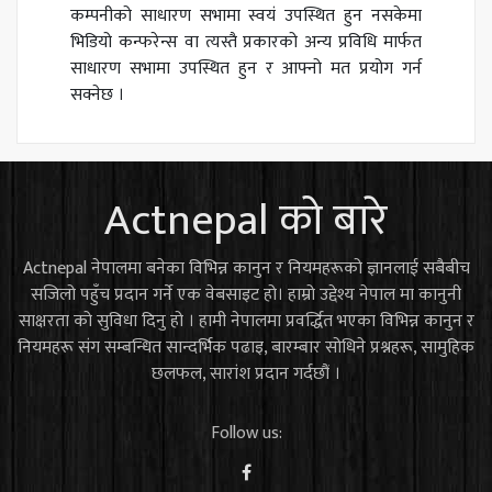
कम्पनीको साधारण सभामा स्वयं उपस्थित हुन नसकेमा
भिडियो कन्फरेन्स वा त्यस्तै प्रकारको अन्य प्रविधि मार्फत
साधारण सभामा उपस्थित हुन र आफ्नो मत प्रयोग गर्न
सक्नेछ ।
Actnepal को बारे
Actnepal नेपालमा बनेका विभिन्न कानुन र नियमहरूको ज्ञानलाई सबैबीच
सजिलो पहुँच प्रदान गर्ने एक वेबसाइट हो। हाम्रो उद्देश्य नेपाल मा कानुनी
साक्षरता को सुविधा दिनु हो । हामी नेपालमा प्रवर्द्धित भएका विभिन्न कानुन र
नियमहरू संग सम्बन्धित सान्दर्भिक पढाइ, बारम्बार सोधिने प्रश्नहरू, सामुहिक
छलफल, सारांश प्रदान गर्दछौं ।
Follow us: