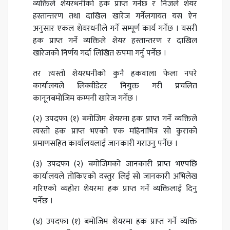
व्यक्तिले शेयरधनीको हक प्राप्त गर्नेछ र निजले शेयर
हस्तान्तरण तथा दाखिल खारेज गर्नेलगायत यस ऐन
अनुसार एकल शेयरधनीले गर्ने सम्पूर्ण कार्य गर्नेछ । यसरी
हक प्राप्त गर्ने व्यक्तिले शेयर हस्तान्तरण र दाखिल
खारेजको निर्णय गर्दा लिखित रुपमा गर्नु पर्नेछ ।
तर त्यस्तो शेयरधनीको कुनै हकवाला फेला नपरे
कार्यालयले लिक्वीडेटर नियुक्त गरी प्रचलित
कानूनबमोजिम कम्पनी खारेज गर्नेछ ।
(२) उपदफा (१) बमोजिम शेयरमा हक प्राप्त गर्ने व्यक्तिले
त्यस्तो हक प्राप्त भएको एक महिनाभित्र सो कुराको
प्रमाणसहित कार्यालयलाई जानकारी गराउनु पर्नेछ ।
(३) उपदफा (२) बमोजिमको जानकारी प्राप्त भएपछि
कार्यालयले तोकिएको दस्तुर लिई सो जानकारी अभिलेख
गरिएको व्यहोरा शेयरमा हक प्राप्त गर्ने व्यक्तिलाई दिनु
पर्नेछ ।
(४) उपदफा (१) बमोजिम शेयरमा हक प्राप्त गर्ने व्यक्ति