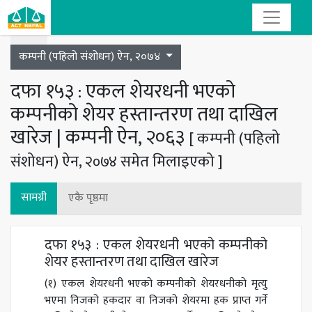
Toggle navigation
कम्पनी (पहिलो संशोधन) ऐन, २०७४
दफा १५३ : एकल शेयरधनी भएको
कम्पनीको शेयर हस्तान्तरण तथा दाखिल
खारेज | कम्पनी ऐन, २०६३
[ कम्पनी (पहिलो
संशोधन) ऐन, २०७४ समेत मिलाइएको ]
सामग्री
एकै पृष्ठमा
दफा १५३ : एकल शेयरधनी भएको कम्पनीको
शेयर हस्तान्तरण तथा दाखिल खारेज
(१) एकल शेयरधनी भएको कम्पनीको शेयरधनीको मृत्यु
भएमा निजको हकदार वा निजको शेयरमा हक प्राप्त गर्ने