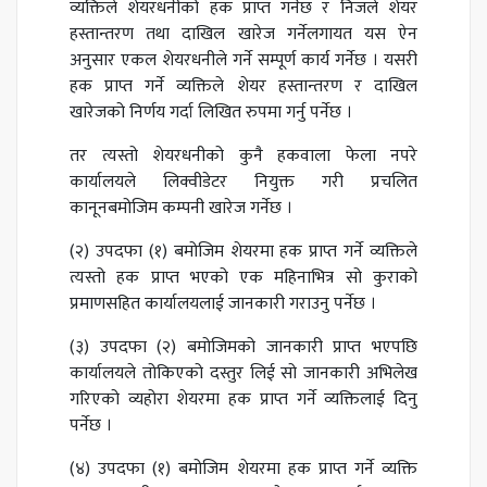
व्यक्तिले शेयरधनीको हक प्राप्त गर्नेछ र निजले शेयर
हस्तान्तरण तथा दाखिल खारेज गर्नेलगायत यस ऐन
अनुसार एकल शेयरधनीले गर्ने सम्पूर्ण कार्य गर्नेछ । यसरी
हक प्राप्त गर्ने व्यक्तिले शेयर हस्तान्तरण र दाखिल
खारेजको निर्णय गर्दा लिखित रुपमा गर्नु पर्नेछ ।
तर त्यस्तो शेयरधनीको कुनै हकवाला फेला नपरे
कार्यालयले लिक्वीडेटर नियुक्त गरी प्रचलित
कानूनबमोजिम कम्पनी खारेज गर्नेछ ।
(२) उपदफा (१) बमोजिम शेयरमा हक प्राप्त गर्ने व्यक्तिले
त्यस्तो हक प्राप्त भएको एक महिनाभित्र सो कुराको
प्रमाणसहित कार्यालयलाई जानकारी गराउनु पर्नेछ ।
(३) उपदफा (२) बमोजिमको जानकारी प्राप्त भएपछि
कार्यालयले तोकिएको दस्तुर लिई सो जानकारी अभिलेख
गरिएको व्यहोरा शेयरमा हक प्राप्त गर्ने व्यक्तिलाई दिनु
पर्नेछ ।
(४) उपदफा (१) बमोजिम शेयरमा हक प्राप्त गर्ने व्यक्ति