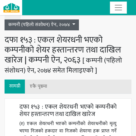
Toggle navigation
कम्पनी (पहिलो संशोधन) ऐन, २०७४
दफा १५३ : एकल शेयरधनी भएको
कम्पनीको शेयर हस्तान्तरण तथा दाखिल
खारेज | कम्पनी ऐन, २०६३
[ कम्पनी (पहिलो
संशोधन) ऐन, २०७४ समेत मिलाइएको ]
सामग्री
एकै पृष्ठमा
दफा १५३ : एकल शेयरधनी भएको कम्पनीको
शेयर हस्तान्तरण तथा दाखिल खारेज
(१) एकल शेयरधनी भएको कम्पनीको शेयरधनीको मृत्यु
भएमा निजको हकदार वा निजको शेयरमा हक प्राप्त गर्ने