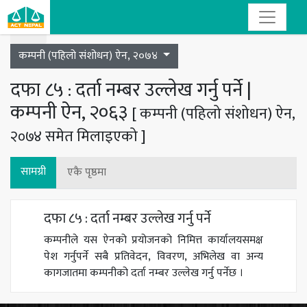
Toggle navigation
कम्पनी (पहिलो संशोधन) ऐन, २०७४
दफा ८५ : दर्ता नम्बर उल्लेख गर्नु पर्ने |
कम्पनी ऐन, २०६३
[ कम्पनी (पहिलो संशोधन) ऐन,
२०७४ समेत मिलाइएको ]
सामग्री
एकै पृष्ठमा
दफा ८५ : दर्ता नम्बर उल्लेख गर्नु पर्ने
कम्पनीले यस ऐनको प्रयोजनको निमित्त कार्यालयसमक्ष
पेश गर्नुपर्ने सबै प्रतिवेदन, विवरण, अभिलेख वा अन्य
कागजातमा कम्पनीको दर्ता नम्बर उल्लेख गर्नु पर्नेछ ।