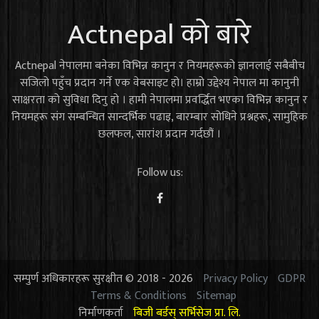
Actnepal को बारे
Actnepal नेपालमा बनेका विभिन्न कानुन र नियमहरूको ज्ञानलाई सबैबीच
सजिलो पहुँच प्रदान गर्ने एक वेबसाइट हो। हाम्रो उद्देश्य नेपाल मा कानुनी
साक्षरता को सुविधा दिनु हो । हामी नेपालमा प्रवर्द्धित भएका विभिन्न कानुन र
नियमहरू संग सम्बन्धित सान्दर्भिक पढाइ, बारम्बार सोधिने प्रश्नहरू, सामुहिक
छलफल, सारांश प्रदान गर्दछौं ।
Follow us:
सम्पुर्ण अधिकारहरू सुरक्षीत © 2018 - 2026
Privacy Policy
GDPR
Terms & Conditions
Sitemap
निर्माणकर्ता
बिजी बर्डस् सर्भिसेज प्रा. लि.