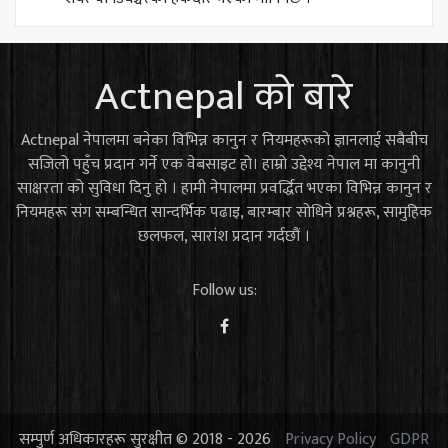
Actnepal को बारे
Actnepal नेपालमा बनेका विभिन्न कानुन र नियमहरूको ज्ञानलाई सबैबीच
सजिलो पहुँच प्रदान गर्ने एक वेबसाइट हो। हाम्रो उद्देश्य नेपाल मा कानुनी
साक्षरता को सुविधा दिनु हो । हामी नेपालमा प्रवर्द्धित भएका विभिन्न कानुन र
नियमहरू संग सम्बन्धित सान्दर्भिक पढाइ, बारम्बार सोधिने प्रश्नहरू, सामुहिक
छलफल, सारांश प्रदान गर्दछौं ।
Follow us:
सम्पुर्ण अधिकारहरू सुरक्षीत © 2018 - 2026
Privacy Policy
GDPR