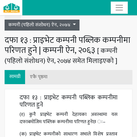
Toggle navigation
कम्पनी (पहिलो संशोधन) ऐन, २०७४
दफा १३ : प्राइभेट कम्पनी पब्लिक कम्पनीमा
परिणत हुने | कम्पनी ऐन, २०६३
[ कम्पनी
(पहिलो संशोधन) ऐन, २०७४ समेत मिलाइएको ]
सामग्री
एकै पृष्ठमा
दफा १३ : प्राइभेट कम्पनी पब्लिक कम्पनीमा
परिणत हुने
(१) कुनै प्राइभेट कम्पनी देहायका अवस्थामा यस
दफाबमोजिम पब्लिक कम्पनीमा परिणत हुनेछ ः–
(क) प्राइभेट कम्पनीको साधारण सभाले विशेष प्रस्ताव