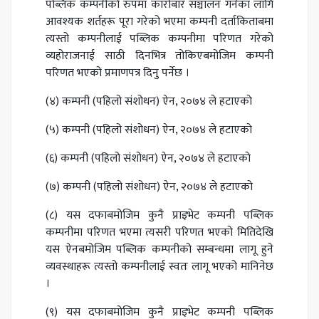
पब्लिक कम्पनीको रुपमा कारोबार सञ्चालन गर्नका लागि
आवश्यक शर्तहरू पूरा गरेको भएमा कम्पनी दर्ताकिताबमा
त्यस्तो कम्पनीलाई पब्लिक कम्पनीमा परिणत गरेको
व्यहोराजनाई साठी दिनभित्र तोकिएबमोजिम कम्पनी
परिणत भएको प्रमाणपत्र दिनु पर्नेछ ।
(४) कम्पनी (पहिलो संशोधन) ऐन, २०७४ ले हटाएकाे
(५) कम्पनी (पहिलो संशोधन) ऐन, २०७४ ले हटाएकाे
(६) कम्पनी (पहिलो संशोधन) ऐन, २०७४ ले हटाएकाे
(७) कम्पनी (पहिलो संशोधन) ऐन, २०७४ ले हटाएकाे
(८) यस दफाबमोजिम कुनै प्राइभेट कम्पनी पब्लिक
कम्पनीमा परिणत भएमा त्यसरी परिणत भएको मितिदेखि
यस ऐनबमोजिम पब्लिक कम्पनीको सम्बन्धमा लागू हुने
व्यवस्थाहरू त्यस्तो कम्पनीलाई स्वतः लागू भएको मानिनेछ
।
(९) यस दफाबमोजिम कुनै प्राइभेट कम्पनी पब्लिक