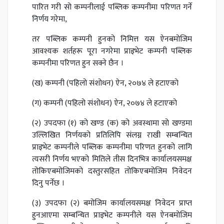
पारित गरी सो कम्पनीलाई पब्लिक कम्पनीमा परिणत गर्ने
निर्णय गरेमा,
तर पब्लिक कम्पनी हुनको निमित्त यस ऐनबमोजिम
आवश्यक शर्तहरू पूरा नगरेमा प्राइभेट कम्पनी पब्लिक
कम्पनीमा परिणत हुन सक्ने छैन ।
(ख) कम्पनी (पहिलो संशोधन) ऐन, २०७४ ले हटाएकाे
(ग) कम्पनी (पहिलो संशोधन) ऐन, २०७४ ले हटाएकाे
(२) उपदफा (१) को खण्ड (क) को अवस्थामा सो खण्डमा
उल्लिखित निर्णयको प्रतिलिपि संलग्न राखी सम्बन्धित
प्राइभेट कम्पनीले पब्लिक कम्पनीमा परिणत हुनको लागि
त्यसरी निर्णय भएको मितिले तीस दिनभित्र कार्यालयसमक्ष
तोकिएबमोजिमको दस्तुरसहित तोकिएबमोजिम निवेदन
दिनु पर्नेछ ।
(३) उपदफा (२) बमोजिम कार्यालयसमक्ष निवेदन प्राप्त
हुनआएमा सम्बन्धित प्राइभेट कम्पनीले यस ऐनबमोजिम