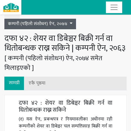
Toggle navigation
कम्पनी (पहिलो संशोधन) ऐन, २०७४
दफा ४२ : शेयर वा डिबेञ्चर बिक्री गर्न वा
धितोबन्धक राख्न सकिने | कम्पनी ऐन, २०६३
[ कम्पनी (पहिलो संशोधन) ऐन, २०७४ समेत
मिलाइएको ]
सामग्री
एकै पृष्ठमा
दफा ४२ : शेयर वा डिबेञ्चर बिक्री गर्न वा
धितोबन्धक राख्न सकिने
(१) यस ऐन, प्रबन्धपत्र र नियमावलीका अधीनमा रही
कम्पनीको शेयर वा डिबेञ्चर चल सम्पत्तिसरह बिक्री गर्न वा