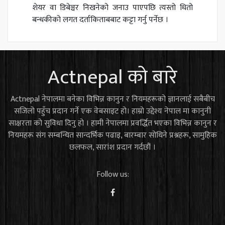
शेयर वा डिबेञ्चर निखनेको जनाउ पाएपछि त्यस्तो धितो
बन्धकीको लगत दर्ताकिताबबाट कट्टा गर्नु पर्नेछ ।
Actnepal को बारे
Actnepal नेपालमा बनेका विभिन्न कानुन र नियमहरूको ज्ञानलाई सबैबीच
सजिलो पहुँच प्रदान गर्ने एक वेबसाइट हो। हाम्रो उद्देश्य नेपाल मा कानुनी
साक्षरता को सुविधा दिनु हो । हामी नेपालमा प्रवर्द्धित भएका विभिन्न कानुन र
नियमहरू संग सम्बन्धित सान्दर्भिक पढाइ, बारम्बार सोधिने प्रश्नहरू, सामुहिक
छलफल, सारांश प्रदान गर्दछौं ।
Follow us: