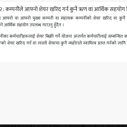
 : कम्पनीले आफ्नो शेयर खरिद गर्न कुनै ऋण वा आर्थिक सहयोग द
े आफ्नो वा आफ्नो मुख्य कम्पनी वा सहायक कम्पनीको शेयर खरिद वा कुनै व
 आर्थिक सहयोग उपलब्ध गराउनु हुँदैन ।
नीका कर्मचारीहरूलाई शेयर बिक्री गर्ने योजना अन्तर्गत कर्मचारीलाई सम्बन्धित
एको शेयर खरिद गर्न वा त्यस्तो शेयरमा कुनै व्यहोराले स्वामित्व प्राप्त गर्नक