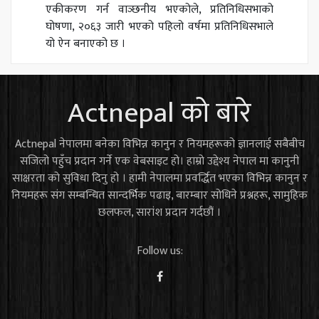
एकीकरण गर्न वाञ्छनीय भएकोले, प्रतिनिधिसभाको
घोषणा, २०६३ जारी भएको पहिलो वर्षमा प्रतिनिधिसभाले
यो ऐन बनाएको छ ।
Actnepal को बारे
Actnepal नेपालमा बनेका विभिन्न कानुन र नियमहरूको ज्ञानलाई सबैबीच
सजिलो पहुँच प्रदान गर्ने एक वेबसाइट हो। हाम्रो उद्देश्य नेपाल मा कानुनी
साक्षरता को सुविधा दिनु हो । हामी नेपालमा प्रवर्द्धित भएका विभिन्न कानुन र
नियमहरू संग सम्बन्धित सान्दर्भिक पढाइ, बारम्बार सोधिने प्रश्नहरू, सामुहिक
छलफल, सारांश प्रदान गर्दछौं ।
Follow us: