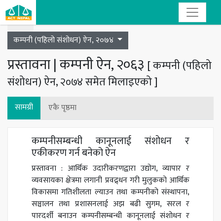
Toggle navigation
कम्पनी (पहिलो संशोधन) ऐन, २०७४
प्रस्तावना | कम्पनी ऐन, २०६३
[ कम्पनी (पहिलो
संशोधन) ऐन, २०७४ समेत मिलाइएको ]
सामग्री
एकै पृष्ठमा
कम्पनीसम्बन्धी कानूनलाई संशोधन र
एकीकरण गर्न बनेको ऐन
प्रस्तावना : आर्थिक उदारीकरणद्वारा उद्योग, व्यापार र
व्यवसायका क्षेत्रमा लगानी प्रवद्र्धन गरी मुलुकको आर्थिक
विकासमा गतिशीलता ल्याउन तथा कम्पनीको संस्थापना,
सञ्चालन तथा प्रशासनलाई अझ बढी सुगम, सरल र
पारदर्शी बनाउन कम्पनीसम्बन्धी कानूनलाई संशोधन र