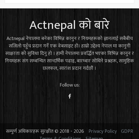
Actnepal को बारे
Actnepal नेपालमा बनेका विभिन्न कानुन र नियमहरूको ज्ञानलाई सबैबीच
सजिलो पहुँच प्रदान गर्ने एक वेबसाइट हो। हाम्रो उद्देश्य नेपाल मा कानुनी
साक्षरता को सुविधा दिनु हो । हामी नेपालमा प्रवर्द्धित भएका विभिन्न कानुन र
नियमहरू संग सम्बन्धित सान्दर्भिक पढाइ, बारम्बार सोधिने प्रश्नहरू, सामुहिक
छलफल, सारांश प्रदान गर्दछौं ।
Follow us:
सम्पुर्ण अधिकारहरू सुरक्षीत © 2018 - 2026
Privacy Policy
GDPR
Terms & Conditions
Sitemap