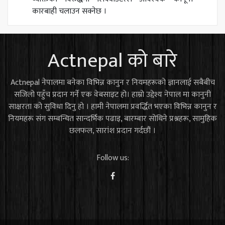
कारबाही चलाउन सक्नेछ ।
Actnepal को बारे
Actnepal नेपालमा बनेका विभिन्न कानुन र नियमहरूको ज्ञानलाई सबैबीच
सजिलो पहुँच प्रदान गर्ने एक वेबसाइट हो। हाम्रो उद्देश्य नेपाल मा कानुनी
साक्षरता को सुविधा दिनु हो । हामी नेपालमा प्रवर्द्धित भएका विभिन्न कानुन र
नियमहरू संग सम्बन्धित सान्दर्भिक पढाइ, बारम्बार सोधिने प्रश्नहरू, सामुहिक
छलफल, सारांश प्रदान गर्दछौं ।
Follow us: