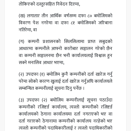
तोकिएको दस्तुरसहित निवेदन दिएमा,
(ख) लगातार तीन आर्थिक वर्षसम्म दफा ८० बमोजिमको
विवरण पेश नगरेमा वा दफा ८१ बमोजिमको जरिबाना
नतिरेमा, वा
(ग) कम्पनी प्रशासनको सिलसिलामा प्राप्त सबुदको
आधारमा कम्पनीले आफ्नो कारोबार सञ्चालन गरेको छैन
वा कम्पनी सञ्चालनमा छैन भनी कार्यालयलाई विश्वास हुन
सक्ने मनासिव आधार भएमा,
(२) उपदफा (१) बमोजिम कुनै कम्पनीको दर्ता खारेज गर्नु
परेमा सोको कारण खुलाई दर्ता खारेज गर्नुअघि कार्यालयले
सम्बन्धित कम्पनीलाई सूचना दिनु पर्नेछ ।
(३) उपदफा (२) बमोजिम कम्पनीलाई सूचना पठाउँदा
कम्पनीको रजिष्टर्ड कार्यालय, त्यस्तो कम्पनीको रजिष्टर्ड
कार्यालयको ठेगाना कार्यालयमा दर्ता नगराएको भए वा
दर्ता गराएको ठेगानामा कम्पनीको कार्यालय नरहेको भए
त्यस्तो कम्पनीको पदाधिकारीलाई र त्यस्तो पदाधिकारीको