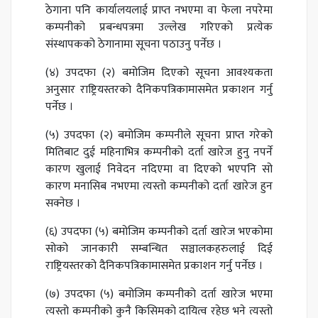
ठेगाना पनि कार्यालयलाई प्राप्त नभएमा वा फेला नपरेमा
कम्पनीको प्रबन्धपत्रमा उल्लेख गरिएको प्रत्येक
संस्थापकको ठेगानामा सूचना पठाउनु पर्नेछ ।
(४) उपदफा (२) बमोजिम दिएको सूचना आवश्यकता
अनुसार राष्ट्रियस्तरको दैनिकपत्रिकामासमेत प्रकाशन गर्नु
पर्नेछ ।
(५) उपदफा (२) बमोजिम कम्पनीले सूचना प्राप्त गरेको
मितिबाट दुई महिनाभित्र कम्पनीको दर्ता खारेज हुनु नपर्ने
कारण खुलाई निवेदन नदिएमा वा दिएको भएपनि सो
कारण मनासिब नभएमा त्यस्तो कम्पनीको दर्ता खारेज हुन
सक्नेछ ।
(६) उपदफा (५) बमोजिम कम्पनीको दर्ता खारेज भएकोमा
सोको जानकारी सम्बन्धित सञ्चालकहरुलाई दिई
राष्ट्रियस्तरको दैनिकपत्रिकामासमेत प्रकाशन गर्नु पर्नेछ ।
(७) उपदफा (५) बमोजिम कम्पनीको दर्ता खारेज भएमा
त्यस्तो कम्पनीको कुनै किसिमको दायित्व रहेछ भने त्यस्तो