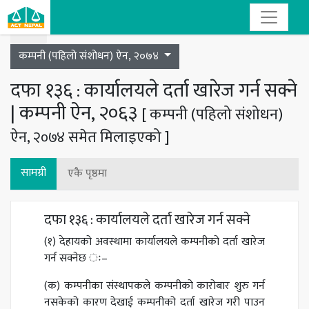
Toggle navigation
कम्पनी (पहिलो संशोधन) ऐन, २०७४
दफा १३६ : कार्यालयले दर्ता खारेज गर्न सक्ने
| कम्पनी ऐन, २०६३
[ कम्पनी (पहिलो संशोधन)
ऐन, २०७४ समेत मिलाइएको ]
सामग्री
एकै पृष्ठमा
दफा १३६ : कार्यालयले दर्ता खारेज गर्न सक्ने
(१) देहायको अवस्थामा कार्यालयले कम्पनीको दर्ता खारेज
गर्न सक्नेछ ः–
(क) कम्पनीका संस्थापकले कम्पनीको कारोबार शुरु गर्न
नसकेको कारण देखाई कम्पनीको दर्ता खारेज गरी पाउन