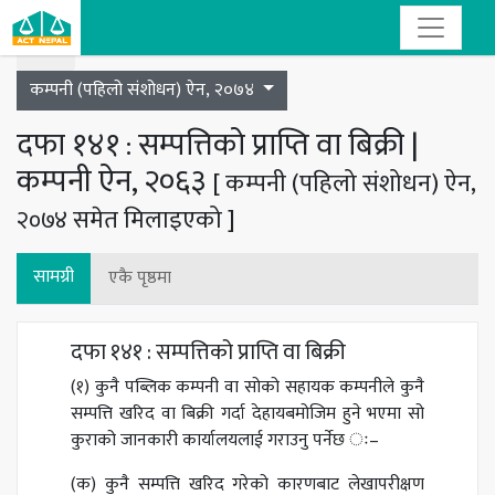
Toggle navigation
कम्पनी (पहिलो संशोधन) ऐन, २०७४
दफा १४१ : सम्पत्तिको प्राप्ति वा बिक्री |
कम्पनी ऐन, २०६३
[ कम्पनी (पहिलो संशोधन) ऐन,
२०७४ समेत मिलाइएको ]
सामग्री
एकै पृष्ठमा
दफा १४१ : सम्पत्तिको प्राप्ति वा बिक्री
(१) कुनै पब्लिक कम्पनी वा सोको सहायक कम्पनीले कुनै
सम्पत्ति खरिद वा बिक्री गर्दा देहायबमोजिम हुने भएमा सो
कुराको जानकारी कार्यालयलाई गराउनु पर्नेछ ः–
(क) कुनै सम्पत्ति खरिद गरेको कारणबाट लेखापरीक्षण