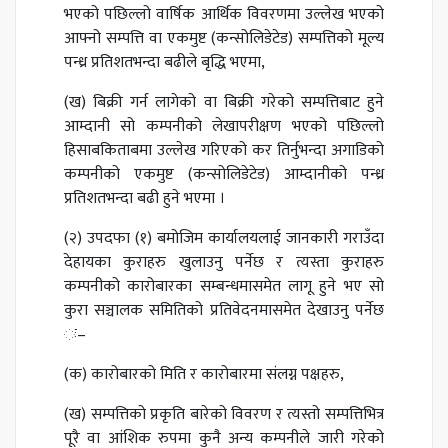
भएको पछिल्लो वार्षिक आर्थिक विवरणमा उल्लेख भएको
आफ्नो सम्पत्ति वा एकमुष्ट (कन्सोलिडेटेड) सम्पत्तिको मूल्य
पन्ध्र प्रतिशतभन्दा बढीले बृद्धि भएमा,
(ख) बिक्री गर्न लागेको वा बिक्री गरेको सम्पत्तिबाट हुने
आम्दानी सो कम्पनीको लेखापरीक्षण भएको पछिल्लो
हिसाबकिताबमा उल्लेख गरिएको कर तिर्नुभन्दा अगाडिको
कम्पनीको एकमुष्ट (कन्सोलिडेटेड) आम्दानीको पन्ध्र
प्रतिशतभन्दा बढी हुने भएमा ।
(२) उपदफा (१) बमोजिम कार्यालयलाई जानकारी गराउँदा
देहायका कुराहरु खुलाउनु पर्नेछ र त्यस्ता कुराहरु
कम्पनीको कारोबारका सम्बन्धमासमेत लागू हुने भए सो
कुरा सञ्चालक समितिको प्रतिवेदनमासमेत देखाउनु पर्नेछ
ः–
(क) कारोबारको मिति र कारोबारमा संलग्न पक्षहरु,
(ख) सम्पत्तिको प्रकृति बारेको विवरण र त्यस्तो सम्पत्तिभित्र
पूरै वा आंशिक रुपमा कुनै अन्य कम्पनीले जारी गरेको