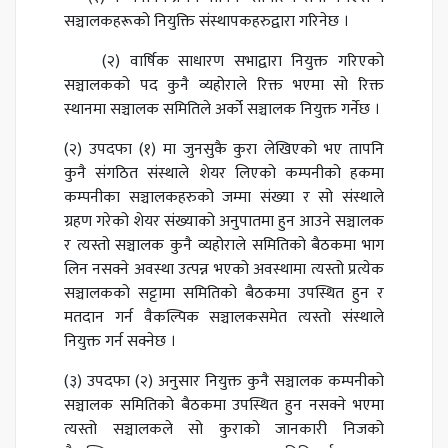
सञ्चालकहरूको नियुक्ति संस्थापकहरुद्वारा गरिनेछ ।
(२) वार्षिक साधारण सभाद्वारा नियुक्त गरिएको
सञ्चालकको पद कुनै व्यहोराले रिक्त भएमा सो रिक्त
स्थानमा सञ्चालक समितिले अर्को सञ्चालक नियुक्त गर्नेछ ।
(२) उपदफा (१) मा जुनसुकै कुरा लेखिएको भए तापनि
कुनै संगठित संस्थाले शेयर लिएको कम्पनीको हकमा
कम्पनीका सञ्चालकहरुको जम्मा संख्या र सो संस्थाले
ग्रहण गरेको शेयर संख्याको अनुपातमा हुन आउने सञ्चालक
र त्यस्तो सञ्चालक कुनै व्यहोराले समितिको बैठकमा भाग
लिन नसक्ने अवस्था उत्पन्न भएको अवस्थामा त्यस्तो प्रत्येक
सञ्चालकको सट्टामा समितिको बैठकमा उपस्थित हुन र
मतदान गर्न वैकल्पिक सञ्चालकसमेत त्यस्तो संस्थाले
नियुक्त गर्न सक्नेछ ।
(३) उपदफा (२) अनुसार नियुक्त कुनै सञ्चालक कम्पनीको
सञ्चालक समितिको बैठकमा उपस्थित हुन नसक्ने भएमा
त्यस्तो सञ्चालकले सो कुराको जानकारी निजको