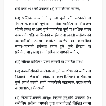
(छ) दफा १११ को उपदफा (३) बमोजिमको व्यक्ति,
(ज) पब्लिक कम्पनीको हकमा कुनै पनि सरकारी वा
नेपाल सरकारको पूर्ण वा आंशिक स्वामित्व वा नियन्त्रण
रहेको संस्था वा अन्य कुनै कम्पनीमा पूर्ण वा आंशिक समय
काम गर्ने व्यक्ति वा निजको साझेदार वा त्यस्तो साझेदारको
कर्मचारीको रुपमा कार्यरत व्यक्ति वा कम्पनीको
व्यवस्थापनको तर्फबाट तयार हुने कुनै लिखत वा
प्रतिवेदनमा हस्ताक्षर गर्न अधिकार पाएको व्यक्ति,
(झ) सीमित दायित्व भएको कम्पनी वा संगठित संस्था ।
(ञ) कम्पनीसँगको कारोबारमा कुनै स्वार्थ भएको व्यक्ति वा
निजको नजिकको नातेदार वा कम्पनीसँगको कारोबारमा
कुनै स्वार्थ भएको अर्को कम्पनीको सञ्चालक, पदाधिकारी
वा आधारभूत शेयरधनी ।
(२) लेखापरीक्षकले आपूm नियुक्त हुनुअघि उपदफा (१)
बमोजिम अयोग्य नभएको कुरा कम्पनीलाई लिखित रुपमा