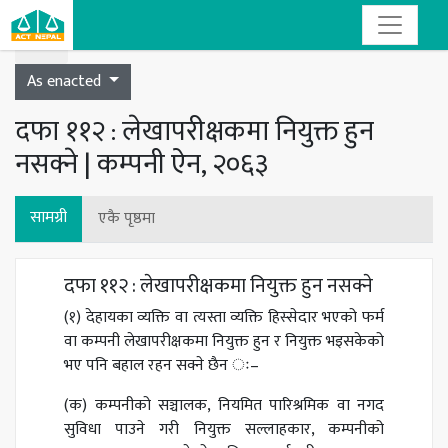
Toggle navigation
As enacted
दफा ११२ : लेखापरीक्षकमा नियुक्त हुन
नसक्ने | कम्पनी ऐन, २०६३
सामग्री
एकै पृष्ठमा
दफा ११२ : लेखापरीक्षकमा नियुक्त हुन नसक्ने
(१) देहायका व्यक्ति वा त्यस्ता व्यक्ति हिस्सेदार भएको फर्म
वा कम्पनी लेखापरीक्षकमा नियुक्त हुन र नियुक्त भइसकेको
भए पनि बहाल रहन सक्ने छैन ः–
(क) कम्पनीको सञ्चालक, नियमित पारिश्रमिक वा नगद
सुविधा पाउने गरी नियुक्त सल्लाहकार, कम्पनीको