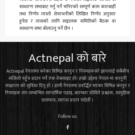
साधारण सभाबाट गर्नु पर्ने भनिएको सम्पूर्ण काम कारबाही
तथा निर्णय त्यस्तो शेयरधनीको लिखित निर्णय अनुसार
हुनेछ र त्यसको लागि सञ्चालक समितिको बैठक वा
साधारण सभा बोलाउनु पर्ने छैन ।
Actnepal को बारे
Actnepal नेपालमा बनेका विभिन्न कानुन र नियमहरूको ज्ञानलाई सबैबीच
सजिलो पहुँच प्रदान गर्ने एक वेबसाइट हो। हाम्रो उद्देश्य नेपाल मा कानुनी
साक्षरता को सुविधा दिनु हो । हामी नेपालमा प्रवर्द्धित भएका विभिन्न कानुन र
नियमहरू संग सम्बन्धित सान्दर्भिक पढाइ, बारम्बार सोधिने प्रश्नहरू, सामुहिक
छलफल, सारांश प्रदान गर्दछौं ।
Follow us: