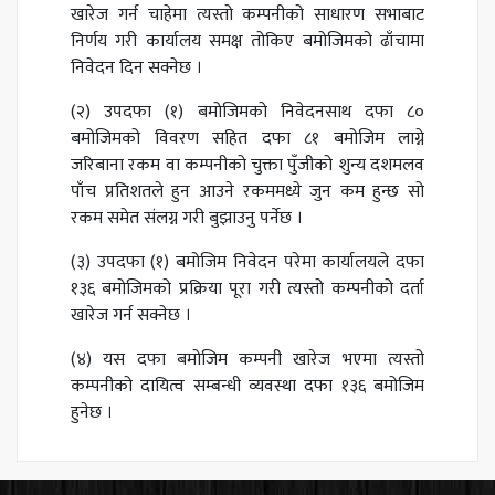
खारेज गर्न चाहेमा त्यस्तो कम्पनीको साधारण सभाबाट
निर्णय गरी कार्यालय समक्ष तोकिए बमोजिमको ढाँचामा
निवेदन दिन सक्नेछ ।
(२) उपदफा (१) बमोजिमको निवेदनसाथ दफा ८०
बमोजिमको विवरण सहित दफा ८१ बमोजिम लाग्ने
जरिबाना रकम वा कम्पनीको चुक्ता पुँजीको शुन्य दशमलव
पाँच प्रतिशतले हुन आउने रकममध्ये जुन कम हुन्छ सो
रकम समेत संलग्न गरी बुझाउनु पर्नेछ ।
(३) उपदफा (१) बमोजिम निवेदन परेमा कार्यालयले दफा
१३६ बमोजिमको प्रक्रिया पूरा गरी त्यस्तो कम्पनीको दर्ता
खारेज गर्न सक्नेछ ।
(४) यस दफा बमोजिम कम्पनी खारेज भएमा त्यस्तो
कम्पनीको दायित्व सम्बन्धी व्यवस्था दफा १३६ बमोजिम
हुनेछ ।