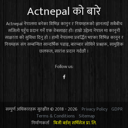
Actnepal को बारे
Actnepal नेपालमा बनेका विभिन्न कानुन र नियमहरूको ज्ञानलाई सबैबीच
सजिलो पहुँच प्रदान गर्ने एक वेबसाइट हो। हाम्रो उद्देश्य नेपाल मा कानुनी
साक्षरता को सुविधा दिनु हो । हामी नेपालमा प्रवर्द्धित भएका विभिन्न कानुन र
नियमहरू संग सम्बन्धित सान्दर्भिक पढाइ, बारम्बार सोधिने प्रश्नहरू, सामुहिक
छलफल, सारांश प्रदान गर्दछौं ।
Follow us:
सम्पुर्ण अधिकारहरू सुरक्षीत © 2018 - 2026
Privacy Policy
GDPR
Terms & Conditions
Sitemap
निर्माणकर्ता
बिजी बर्डस् सर्भिसेज प्रा. लि.