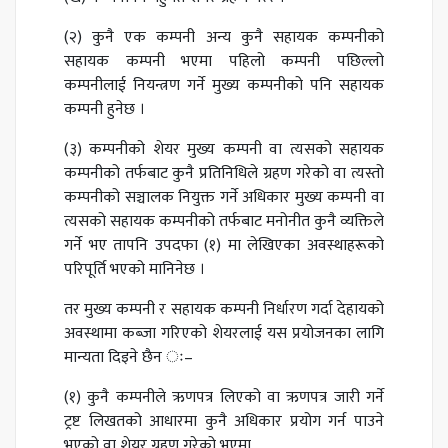
(२) कुनै एक कम्पनी अन्य कुनै सहायक कम्पनीको
सहायक कम्पनी भएमा पहिलो कम्पनी पछिल्लो
कम्पनीलाई नियन्त्रण गर्ने मुख्य कम्पनीको पनि सहायक
कम्पनी हुनेछ ।
(३) कम्पनीको शेयर मुख्य कम्पनी वा त्यसको सहायक
कम्पनीको तर्फबाट कुनै प्रतिनिधिले ग्रहण गरेको वा त्यस्तो
कम्पनीको सञ्चालक नियुक्त गर्ने अधिकार मुख्य कम्पनी वा
त्यसको सहायक कम्पनीको तर्फबाट मनोनीत कुनै व्यक्तिले
गर्ने भए तापनि उपदफा (१) मा लेखिएका अवस्थाहरूको
परिपूर्ति भएको मानिनेछ ।
तर मुख्य कम्पनी र सहायक कम्पनी निर्धारण गर्दा देहायको
अवस्थामा कब्जा गरिएको शेयरलाई यस प्रयोजनका लागि
मान्यता दिइने छैन ः–
(१) कुनै कम्पनीले ऋणपत्र लिएको वा ऋणपत्र जारी गर्ने
ट्रष्ट लिखतको आधारमा कुनै अधिकार प्रयोग गर्न पाउने
भएको वा शेयर ग्रहण गरेको भएमा,