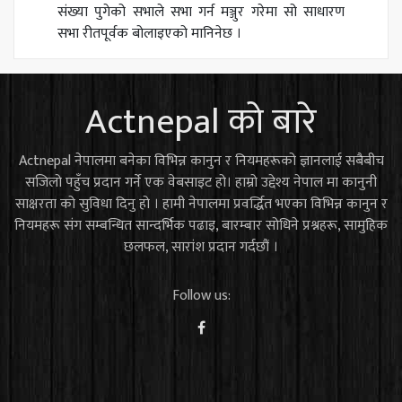
संख्या पुगेको सभाले सभा गर्न मञ्जुर गरेमा सो साधारण
सभा रीतपूर्वक बोलाइएको मानिनेछ ।
Actnepal को बारे
Actnepal नेपालमा बनेका विभिन्न कानुन र नियमहरूको ज्ञानलाई सबैबीच
सजिलो पहुँच प्रदान गर्ने एक वेबसाइट हो। हाम्रो उद्देश्य नेपाल मा कानुनी
साक्षरता को सुविधा दिनु हो । हामी नेपालमा प्रवर्द्धित भएका विभिन्न कानुन र
नियमहरू संग सम्बन्धित सान्दर्भिक पढाइ, बारम्बार सोधिने प्रश्नहरू, सामुहिक
छलफल, सारांश प्रदान गर्दछौं ।
Follow us: