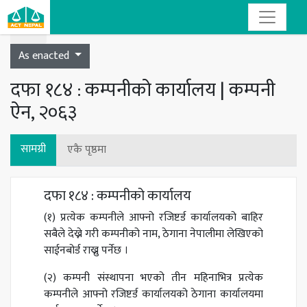
Toggle navigation
As enacted
दफा १८४ : कम्पनीको कार्यालय | कम्पनी
ऐन, २०६३
सामग्री
एकै पृष्ठमा
दफा १८४ : कम्पनीको कार्यालय
(१) प्रत्येक कम्पनीले आफ्नो रजिष्टर्ड कार्यालयको बाहिर
सबैले देख्ने गरी कम्पनीको नाम, ठेगाना नेपालीमा लेखिएको
साईनबोर्ड राख्नु पर्नेछ ।
(२) कम्पनी संस्थापना भएको तीन महिनाभित्र प्रत्येक
कम्पनीले आफ्नो रजिष्टर्ड कार्यालयको ठेगाना कार्यालयमा