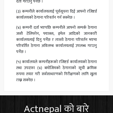
दर्ता गराउनु पर्नेछ ।
(३) कम्पनीले कार्यालयलाई पूर्वसूचना दिई आफ्नो रजिष्टर्ड
कार्यालयको ठेगाना परिवर्तन गर्न सक्नेछ ।
(४) कम्पनी दर्ता भएपछि कम्पनीले आफ्नो सम्पर्क ठेगाना
जस्तै टेलिफोन, फ्याक्स, इमेल आदिको जानकारी
कार्यालयलाई दिनु पर्नेछ र त्यस्तो ठेगाना परिवर्तन भएमा
परिवर्तित ठेगाना अविलम्ब कार्यालयलाई उपलब्ध गराउनु
पर्नेछ ।
(५) कार्यालयले कम्पनीहरूको रजिष्टर्ड कार्यालयको ठेगाना
तथा उपदफा (४) बमोजिमको ठेगानाको सूची क्रमिक
रुपमा तयार गरी सर्वसाधारणको निरीक्षणको लागि खुला
राख्न सक्नेछ ।
Actnepal को बारे