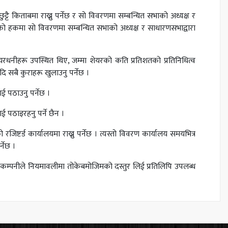
टै किताबमा राख्नु पर्नेछ र सो विवरणमा सम्बन्धित सभाको अध्यक्ष र
ो हकमा सो विवरणमा सम्बन्धित सभाको अध्यक्ष र साधारणसभाद्वारा
नीहरू उपस्थित थिए, जम्मा शेयरको कति प्रतिशतको प्रतिनिधित्व
सबै कुराहरू खुलाउनु पर्नेछ ।
पठाउनु पर्नेछ ।
ई पठाइरहनु पर्ने छैन ।
्ड कार्यालयमा राख्नु पर्नेछ । त्यस्तो विवरण कार्यालय समयभित्र
्नेछ ।
म्पनीले नियमावलीमा तोकेबमोजिमको दस्तुर लिई प्रतिलिपि उपलब्ध