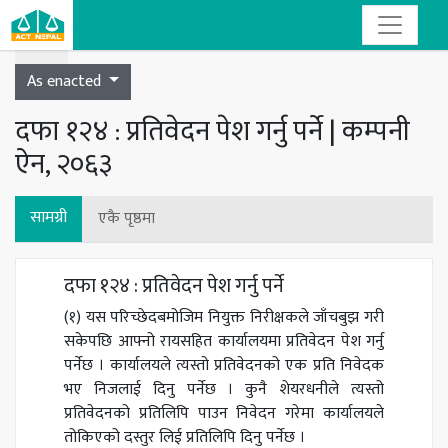
Toggle navigation
As enacted
दफा १२४ : प्रतिवेदन पेश गर्नु पर्ने | कम्पनी
ऐन, २०६३
सामग्री
एकै पृष्ठमा
दफा १२४ : प्रतिवेदन पेश गर्नु पर्ने
(१) यस परिच्छेदबमोजिम नियुक्त निरीक्षकले जाँचबुझ गरी
सकेपछि आफ्नो रायसहित कार्यालयमा प्रतिवेदन पेश गर्नु
पर्नेछ । कार्यालयले त्यस्तो प्रतिवेदनको एक प्रति निवेदक
भए निजलाई दिनु पर्नेछ । कुनै शेयरधनीले त्यस्तो
प्रतिवेदनको प्रतिलिपि पाउन निवेदन गरेमा कार्यालयले
तोकिएको दस्तुर लिई प्रतिलिपि दिनु पर्नेछ ।