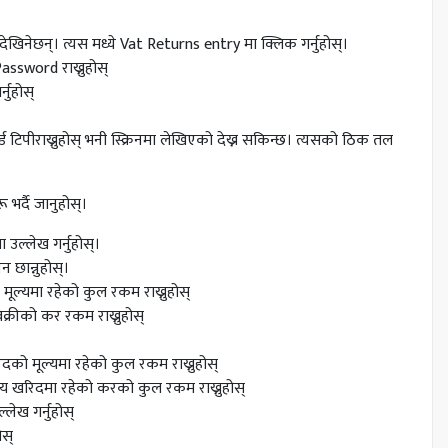
सन देखिनेछन्। त्यस मध्ये Vat Returns entry मा क्लिक गर्नुहोस्।
Password राख्नुहोस्
नुहोस्
्ड टिपीराख्नुहोस् भनी स्क्रिनमा लेखिएको देख्न सकिन्छ। त्यसको ठिक तल
र्दै जानुहोस्।
 उल्लेख गर्नुहोस्।
छान्नुहोस्।
मूल्यमा रहेको कुल रकम राख्नुहोस्
क्रीको कर रकम राख्नुहोस्
को मूल्यमा रहेको कुल रकम राख्नुहोस्
ग्य खरिदमा रहेको करको कुल रकम राख्नुहोस्
्लेख गर्नुहोस्
होस्